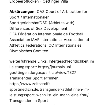
Erdbeerpflücken - Oettinger Villa
Abkürzungen:
CAS Court of Arbitration for
Sport / Internationaler
SportgerichtshofDSD (Athletes with)
Differences of Sex Development
FIFA Fédération Internationale de Football
Association IAAF International Association of
Athletics Federations IOC Internationales
Olympisches Comitee
weiterführende Links: Intergeschlechtlichkeit im
Leistungssport: https://journals.uni-
goettingen.de/gasp/article/view/1827
Transgender Sportler*innen:
https://www.zeitschrift-
sportmedizin.de/transgender-athletinnen-im-
leistungssport-wann-ist-ein-mann-eine-frau/
Transgender im Sport