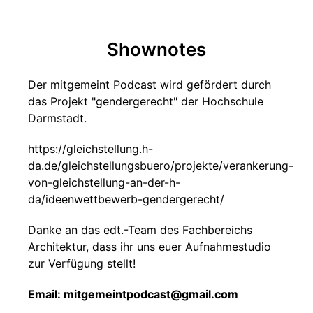
Shownotes
Der mitgemeint Podcast wird gefördert durch
das Projekt "gendergerecht" der Hochschule
Darmstadt.
https://gleichstellung.h-
da.de/gleichstellungsbuero/projekte/verankerung-
von-gleichstellung-an-der-h-
da/ideenwettbewerb-gendergerecht/
Danke an das edt.-Team des Fachbereichs
Architektur, dass ihr uns euer Aufnahmestudio
zur Verfügung stellt!
Email: mitgemeintpodcast@gmail.com