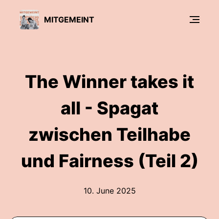
MITGEMEINT
The Winner takes it
all - Spagat
zwischen Teilhabe
und Fairness (Teil 2)
10. June 2025