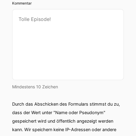
Kommentar
Mindestens 10 Zeichen
Durch das Abschicken des Formulars stimmst du zu,
dass der Wert unter "Name oder Pseudonym"
gespeichert wird und öffentlich angezeigt werden
kann. Wir speichern keine IP-Adressen oder andere