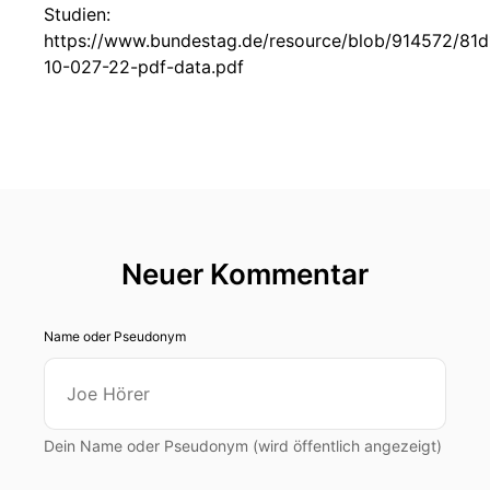
Studien:
https://www.bundestag.de/resource/blob/914572/
10-027-22-pdf-data.pdf
Neuer Kommentar
Name oder Pseudonym
Dein Name oder Pseudonym (wird öffentlich angezeigt)