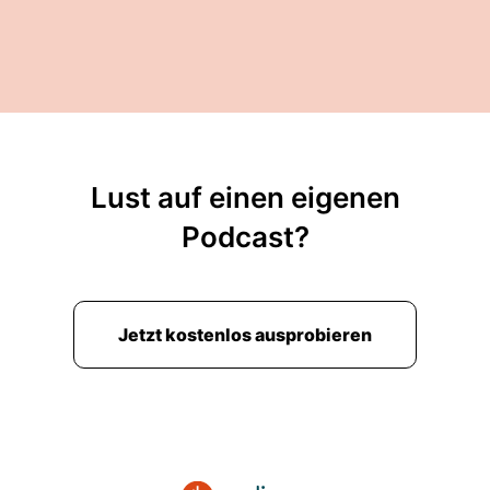
Lust auf einen eigenen
Podcast?
Jetzt kostenlos ausprobieren