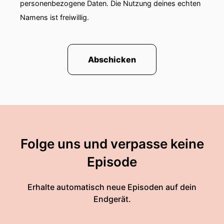
personenbezogene Daten. Die Nutzung deines echten
Namens ist freiwillig.
Abschicken
Folge uns und verpasse keine
Episode
Erhalte automatisch neue Episoden auf dein
Endgerät.